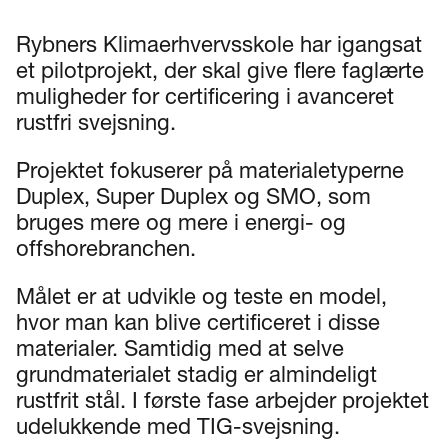
Rybners Klimaerhvervsskole har igangsat
et pilotprojekt, der skal give flere faglærte
muligheder for certificering i avanceret
rustfri svejsning.
Projektet fokuserer på materialetyperne
Duplex, Super Duplex og SMO, som
bruges mere og mere i energi- og
offshorebranchen.
Målet er at udvikle og teste en model,
hvor man kan blive certificeret i disse
materialer. Samtidig med at selve
grundmaterialet stadig er almindeligt
rustfrit stål. I første fase arbejder projektet
udelukkende med TIG-svejsning.