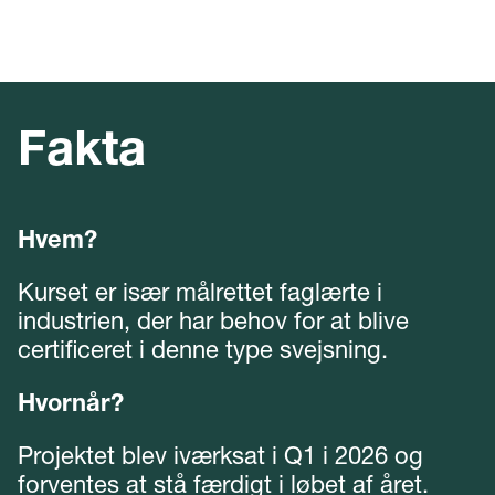
Fakta
Hvem?
Kurset er især målrettet faglærte i
industrien, der har behov for at blive
certificeret i denne type svejsning.
Hvornår?
Projektet blev iværksat i Q1 i 2026 og
forventes at stå færdigt i løbet af året.