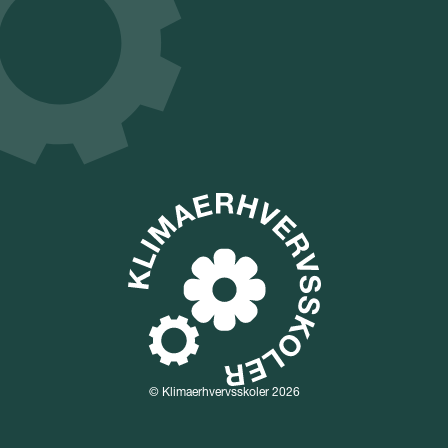
© Klimaerhvervsskoler 2026