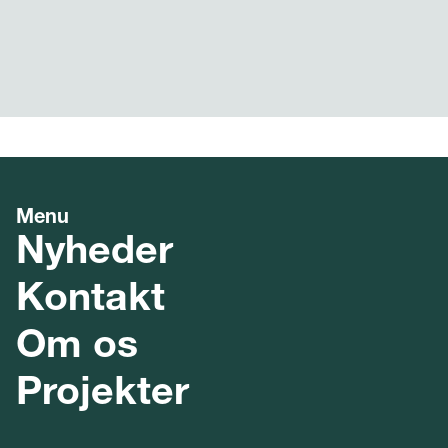
Menu
Nyheder
Kontakt
Om os
Projekter