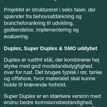
Projektet er struktureret i seks faser, der
spænder fra behovsafdækning og
brancheforankring til udvikling,
godkendelse, implementering og
evaluering.
Duplex, Super Duplex & SMO uddybet
Duplex er rustfrit stål, der kombinerer høj
styrke med god modstandsdygtighed
over for rust. Det bruges typisk i rør, tanke
og offshore, hvor materialet skal kunne
holde til krævende forhold.
Super Duplex er en stærkere version med
endnu bedre korrosionsbestandighed,