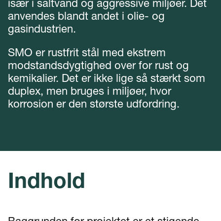
især i saltvand og aggressive miljøer. Det
anvendes blandt andet i olie- og
gasindustrien.
SMO er rustfrit stål med ekstrem
modstandsdygtighed over for rust og
kemikalier. Det er ikke lige så stærkt som
duplex, men bruges i miljøer, hvor
korrosion er den største udfordring.
Indhold