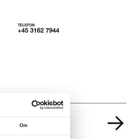
TELEFON
+45 3162 7944
Om