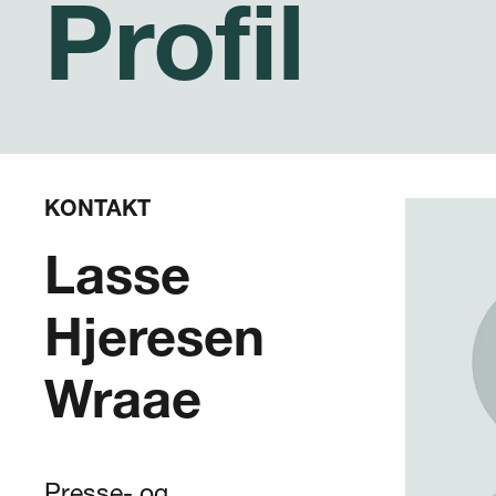
Profil
KONTAKT
Lasse
Hjeresen
Wraae