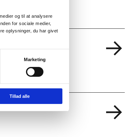
 medier og til at analysere
nden for sociale medier,
e oplysninger, du har givet
Marketing
Tillad alle