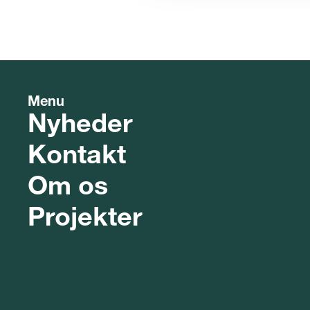
Menu
Nyheder
Kontakt
Om os
Projekter